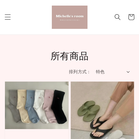
所有商品
排列方式 :